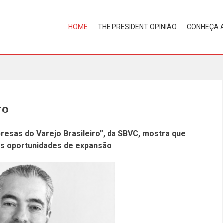
HOME
THE PRESIDENT OPINIÃO
CONHEÇA 
ro
resas do Varejo Brasileiro”, da SBVC, mostra que
as oportunidades de expansão