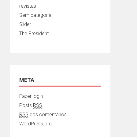
revistas
Sem categoria
Slider
The President
META
Fazer login
Posts
RSS
RSS
dos comentários
WordPress.org