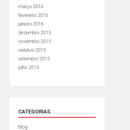
março 2016
fevereiro 2016
janeiro 2016
dezembro 2015
novembro 2015
outubro 2015
setembro 2015
julho 2015
CATEGORIAS
Blog