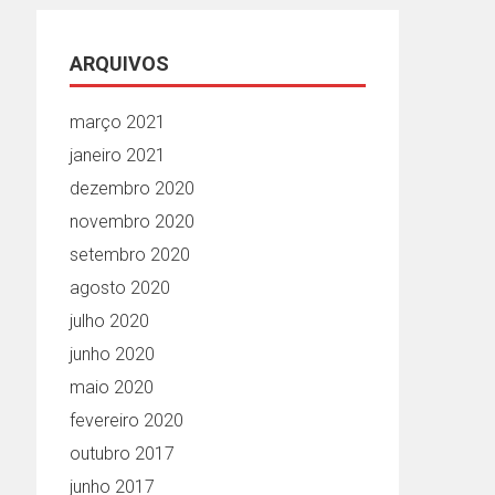
ARQUIVOS
março 2021
janeiro 2021
dezembro 2020
novembro 2020
setembro 2020
agosto 2020
julho 2020
junho 2020
maio 2020
fevereiro 2020
outubro 2017
junho 2017