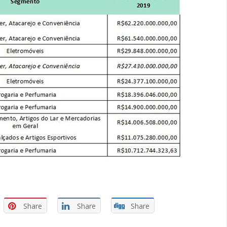
Share
Share
Share