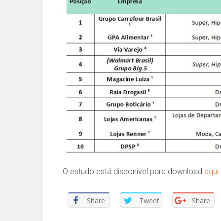
O estudo está disponível para download
aqui
.
Share
Tweet
Share