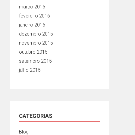
março 2016
fevereiro 2016
janeiro 2016
dezembro 2015
novembro 2015
outubro 2015
setembro 2015
julho 2015
CATEGORIAS
Blog