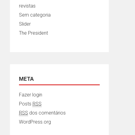
revistas
Sem categoria
Slider
The President
META
Fazer login
Posts
RSS
RSS
dos comentários
WordPress.org