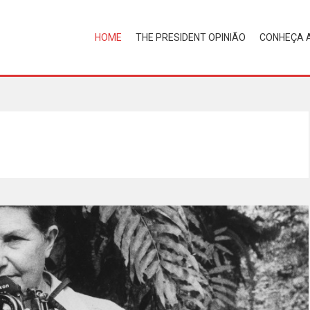
HOME
THE PRESIDENT OPINIÃO
CONHEÇA 