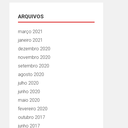
ARQUIVOS
março 2021
janeiro 2021
dezembro 2020
novembro 2020
setembro 2020
agosto 2020
julho 2020
junho 2020
maio 2020
fevereiro 2020
outubro 2017
junho 2017