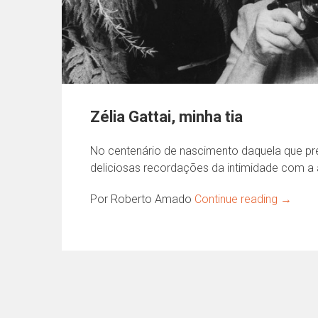
Zélia Gattai, minha tia
No centenário de nascimento daquela que pr
deliciosas recordações da intimidade com a 
Por Roberto Amado
Continue reading
→