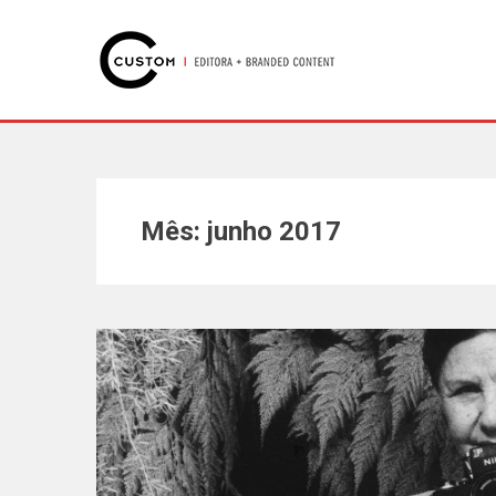
Mês: junho 2017