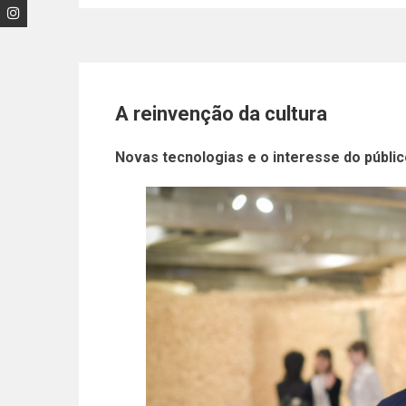
A reinvenção da cultura
Novas tecnologias e o interesse do públi