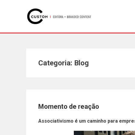
Categoria: Blog
Momento de reação
Associativismo é um caminho para empres