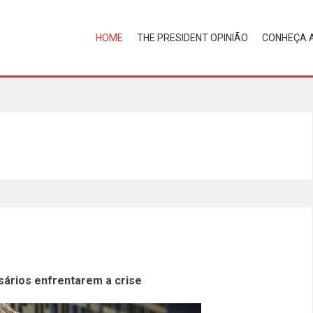
HOME
THE PRESIDENT OPINIÃO
CONHEÇA 
ários enfrentarem a crise