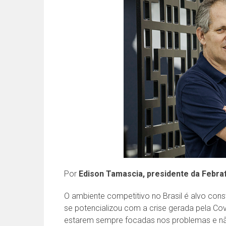
Por
Edison Tamascia, presidente da Febra
O ambiente competitivo no Brasil é alvo cons
se potencializou com a crise gerada pela C
estarem sempre focadas nos problemas e nã