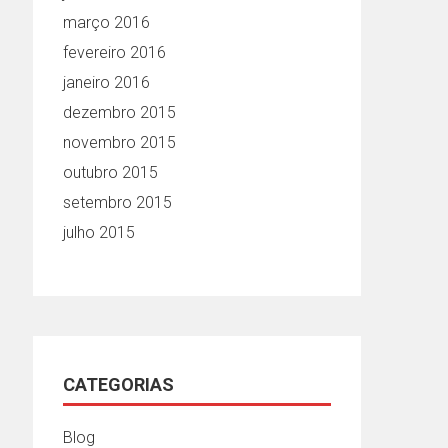
março 2016
fevereiro 2016
janeiro 2016
dezembro 2015
novembro 2015
outubro 2015
setembro 2015
julho 2015
CATEGORIAS
Blog