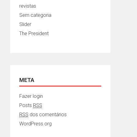
revistas
Sem categoria
Slider
The President
META
Fazer login
Posts
RSS
RSS
dos comentários
WordPress.org