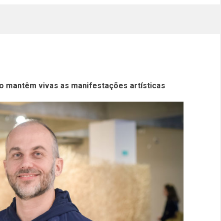
co mantêm vivas as manifestações artísticas