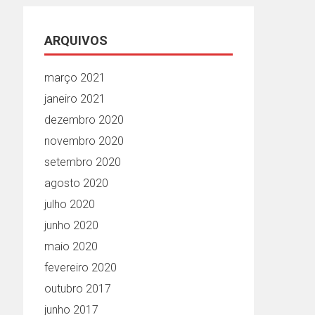
ARQUIVOS
março 2021
janeiro 2021
dezembro 2020
novembro 2020
setembro 2020
agosto 2020
julho 2020
junho 2020
maio 2020
fevereiro 2020
outubro 2017
junho 2017