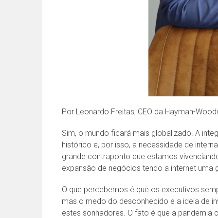
Por Leonardo Freitas, CEO da Hayman-Wood
Sim, o mundo ficará mais globalizado. A in
histórico e, por isso, a necessidade de inter
grande contraponto que estamos vivenciand
expansão de negócios tendo a internet uma 
O que percebemos é que os executivos semp
mas o medo do desconhecido e a ideia de inv
estes sonhadores. O fato é que a pandemia ch