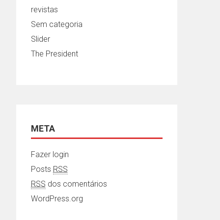
revistas
Sem categoria
Slider
The President
META
Fazer login
Posts
RSS
RSS
dos comentários
WordPress.org