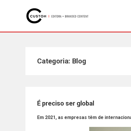
Categoria: Blog
É preciso ser global
Em 2021, as empresas têm de internacion