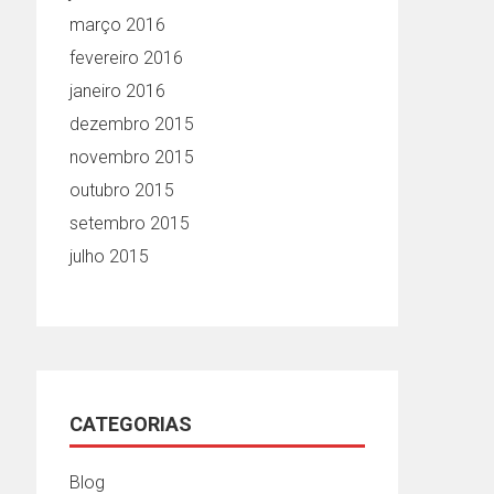
março 2016
fevereiro 2016
janeiro 2016
dezembro 2015
novembro 2015
outubro 2015
setembro 2015
julho 2015
CATEGORIAS
Blog