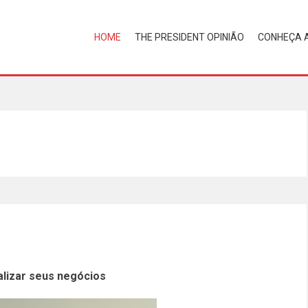
HOME
THE PRESIDENT OPINIÃO
CONHEÇA 
alizar seus negócios