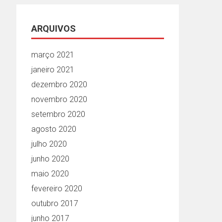
ARQUIVOS
março 2021
janeiro 2021
dezembro 2020
novembro 2020
setembro 2020
agosto 2020
julho 2020
junho 2020
maio 2020
fevereiro 2020
outubro 2017
junho 2017