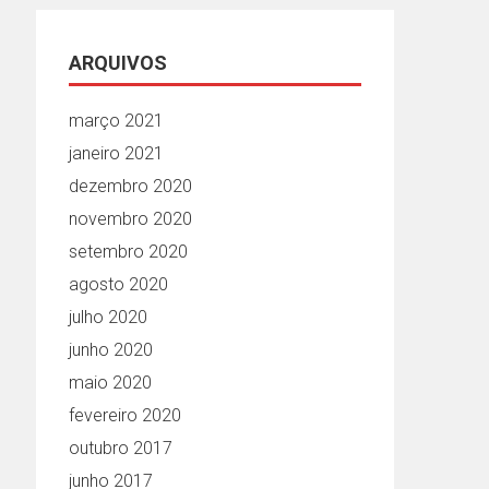
ARQUIVOS
março 2021
janeiro 2021
dezembro 2020
novembro 2020
setembro 2020
agosto 2020
julho 2020
junho 2020
maio 2020
fevereiro 2020
outubro 2017
junho 2017