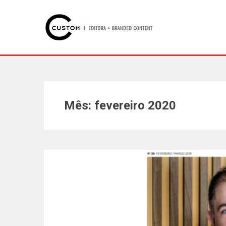
Mês: fevereiro 2020