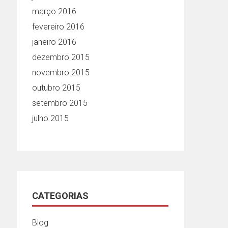
março 2016
fevereiro 2016
janeiro 2016
dezembro 2015
novembro 2015
outubro 2015
setembro 2015
julho 2015
CATEGORIAS
Blog