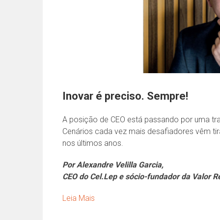
Inovar é preciso. Sempre!
A posição de CEO está passando por uma tran
Cenários cada vez mais desafiadores vêm ti
nos últimos anos.
Por Alexandre Velilla Garcia,
CEO do Cel.Lep
e sócio-fundador da Valor R
Leia Mais