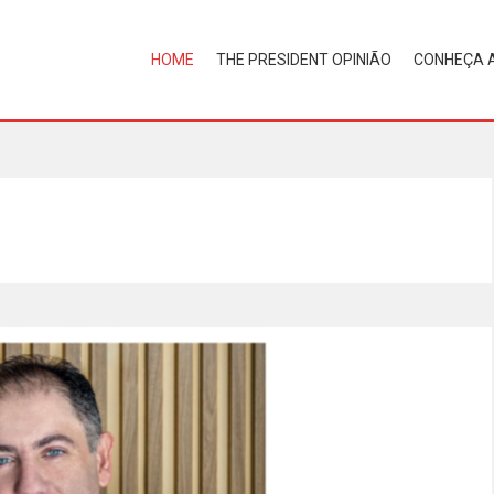
HOME
THE PRESIDENT OPINIÃO
CONHEÇA 