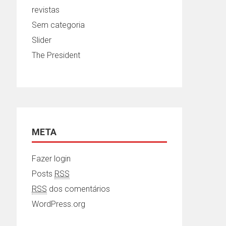
revistas
Sem categoria
Slider
The President
META
Fazer login
Posts
RSS
RSS
dos comentários
WordPress.org