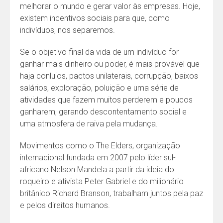
melhorar o mundo e gerar valor às empresas. Hoje,
existem incentivos sociais para que, como
indivíduos, nos separemos.
Se o objetivo final da vida de um indivíduo for
ganhar mais dinheiro ou poder, é mais provável que
haja conluios, pactos unilaterais, corrupção, baixos
salários, exploração, poluição e uma série de
atividades que fazem muitos perderem e poucos
ganharem, gerando descontentamento social e
uma atmosfera de raiva pela mudança.
Movimentos como o The Elders, organização
internacional fundada em 2007 pelo líder sul-
africano Nelson Mandela a partir da ideia do
roqueiro e ativista Peter Gabriel e do milionário
britânico Richard Branson, trabalham juntos pela paz
e pelos direitos humanos.