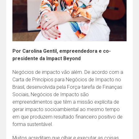
Por Carolina Gentil, empreendedora e co-
presidente da Impact Beyond
Negócios de impacto vão além. De acordo com a
Carta de Princípios para Negócios de Impacto no
Brasil, desenvolvida pela Força-tarefa de Finanças
Sociais, Negócios de Impacto são
empreendimentos que têm a missão explícita de
gerar impacto socioambiental ao mesmo tempo
em que produzem resultado financeiro positivo de
forma sustentável.
Muitos acreditam que olhar e executar as coisas