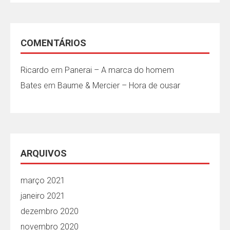
COMENTÁRIOS
Ricardo
em
Panerai – A marca do homem
Bates
em
Baume & Mercier – Hora de ousar
ARQUIVOS
março 2021
janeiro 2021
dezembro 2020
novembro 2020