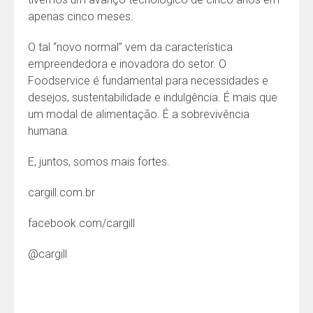
apenas cinco meses.
O tal “novo normal” vem da característica
empreendedora e inovadora do setor. O
Foodservice é fundamental para necessidades e
desejos, sustentabilidade e indulgência. É mais que
um modal de alimentação. É a sobrevivência
humana.
E, juntos, somos mais fortes.
cargill.com.br
facebook.com/cargill
@cargill