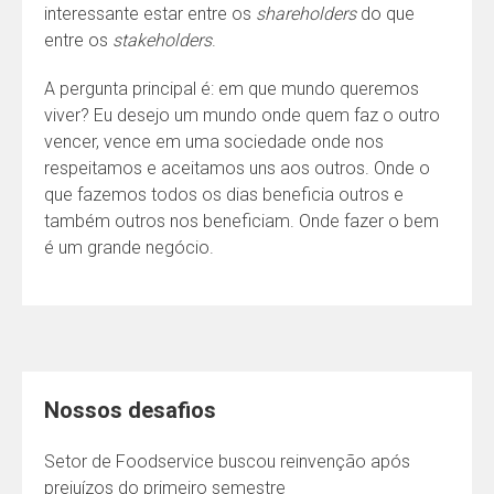
interessante estar entre os
shareholders
do que
entre os
stakeholders
.
A pergunta principal é: em que mundo queremos
viver?
Eu desejo um mundo onde quem faz o outro
vencer, vence em uma sociedade onde nos
respeitamos e aceitamos uns aos outros. Onde o
que fazemos todos os dias beneficia outros e
também outros nos beneficiam. Onde fazer o bem
é um grande negócio.
Nossos desafios
Setor de Foodservice buscou reinvenção após
prejuízos do primeiro semestre