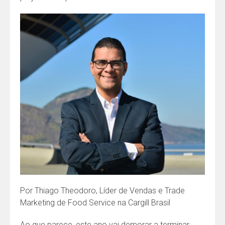
Por Thiago Theodoro, Líder de Vendas e Trade
Marketing de Food Service na Cargill Brasil
Ao que parece, este ano vai demorar a terminar.