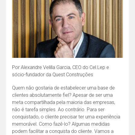
Por Alexandre Velilla Garcia, CEO do Cel.Lep e
sócio-fundador da Quest Construções
Quem não gostaria de estabelecer uma base de
clientes absolutamente fiel? Apesar de ser uma
meta compartilhada pela maioria das empresas,
não é tarefa simples. Ao contrário. Para ser
conquistado, o cliente precisar ter uma experiência
memorável. Como fazê-lo? Algumas medidas
podem facilitar a conquista do cliente. Vamos a