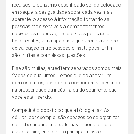
recursos, o consumo desenfreado sendo colocado
em xeque, a desigualdade social cada vez mais
aparente, o acesso à informação tornando as
pessoas mais sensíveis a comportamentos
nocivos, as mobilizações coletivas por causas
beneficentes, a transparência que virou parâmetro
de validação entre pessoas e instituições. Enfim,
são muitas e complexas questões.
E se são muitas, acreditem: separados somos mais
fracos do que juntos. Temos que colaborar uns
com os outros, até com os concorrentes, pesando
na prosperidade da indústria ou do segmento que
você está inserido.
Competir é o oposto do que a biologia faz. As
células, por exemplo, são capazes de se organizar
e colaborar para criar sistemas maiores do que
elas e, assim, cumprir sua principal missão