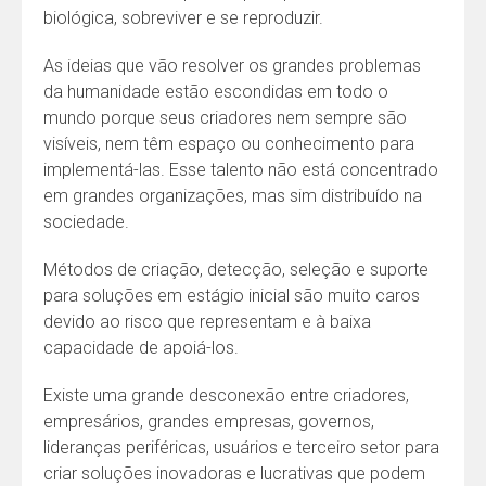
biológica, sobreviver e se reproduzir.
As ideias que vão resolver os grandes problemas
da humanidade estão escondidas em todo o
mundo porque seus criadores nem sempre são
visíveis, nem têm espaço ou conhecimento para
implementá-las. Esse talento não está concentrado
em grandes organizações, mas sim distribuído na
sociedade.
Métodos de criação, detecção, seleção e suporte
para soluções em estágio inicial são muito caros
devido ao risco que representam e à baixa
capacidade de apoiá-los.
Existe uma grande desconexão entre criadores,
empresários, grandes empresas, governos,
lideranças periféricas, usuários e terceiro setor para
criar soluções inovadoras e lucrativas que podem