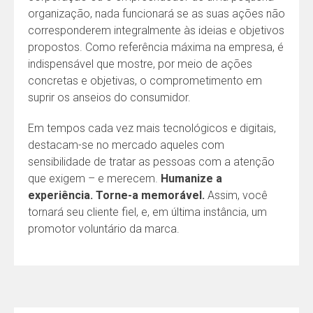
organização, nada funcionará se as suas ações não
corresponderem integralmente às ideias e objetivos
propostos. Como referência máxima na empresa, é
indispensável que mostre, por meio de ações
concretas e objetivas, o comprometimento em
suprir os anseios do consumidor.
Em tempos cada vez mais tecnológicos e digitais,
destacam-se no mercado aqueles com
sensibilidade de tratar as pessoas com a atenção
que exigem – e merecem.
Humanize a
experiência. Torne-a memorável.
Assim, você
tornará seu cliente fiel, e, em última instância, um
promotor voluntário da marca.