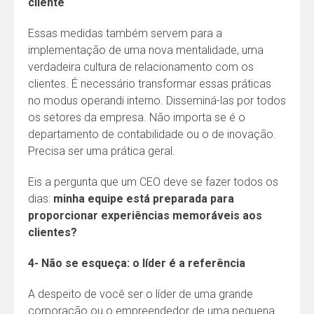
cliente
Essas medidas também servem para a
implementação de uma nova mentalidade, uma
verdadeira cultura de relacionamento com os
clientes. É necessário transformar essas práticas
no modus operandi interno. Disseminá-las por todos
os setores da empresa. Não importa se é o
departamento de contabilidade ou o de inovação.
Precisa ser uma prática geral.
Eis a pergunta que um CEO deve se fazer todos os
dias:
minha equipe está preparada para
proporcionar experiências memoráveis aos
clientes?
4- Não se esqueça: o líder é a referência
A despeito de você ser o líder de uma grande
corporação ou o empreendedor de uma pequena