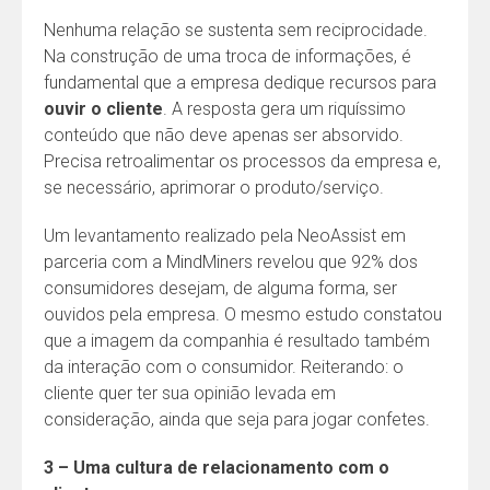
Nenhuma relação se sustenta sem reciprocidade.
Na construção de uma troca de informações, é
fundamental que a empresa dedique recursos para
ouvir o cliente
. A resposta gera um riquíssimo
conteúdo que não deve apenas ser absorvido.
Precisa retroalimentar os processos da empresa e,
se necessário, aprimorar o produto/serviço.
Um levantamento realizado pela NeoAssist em
parceria com a MindMiners revelou que 92% dos
consumidores desejam, de alguma forma, ser
ouvidos pela empresa. O mesmo estudo constatou
que a imagem da companhia é resultado também
da interação com o consumidor. Reiterando: o
cliente quer ter sua opinião levada em
consideração, ainda que seja para jogar confetes.
3 – Uma cultura de relacionamento com o