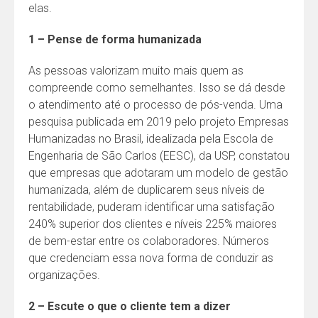
elas.
1 – Pense de forma humanizada
As pessoas valorizam muito mais quem as
compreende como semelhantes. Isso se dá desde
o atendimento até o processo de pós-venda. Uma
pesquisa publicada em 2019 pelo projeto Empresas
Humanizadas no Brasil, idealizada pela Escola de
Engenharia de São Carlos (EESC), da USP, constatou
que empresas que adotaram um modelo de gestão
humanizada, além de duplicarem seus níveis de
rentabilidade, puderam identificar uma satisfação
240% superior dos clientes e níveis 225% maiores
de bem-estar entre os colaboradores. Números
que credenciam essa nova forma de conduzir as
organizações.
2 – Escute o que o cliente tem a dizer