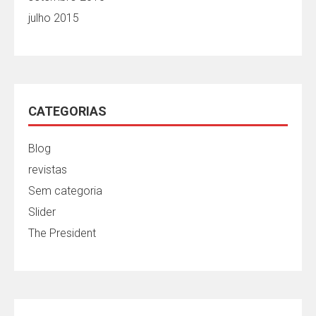
julho 2015
CATEGORIAS
Blog
revistas
Sem categoria
Slider
The President