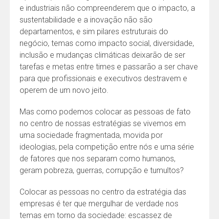
e industriais não compreenderem que o impacto, a
sustentabilidade e a inovação não são
departamentos, e sim pilares estruturais do
negócio, temas como impacto social, diversidade,
inclusão e mudanças climáticas deixarão de ser
tarefas e metas entre times e passarão a ser chave
para que profissionais e executivos destravem e
operem de um novo jeito.
Mas como podemos colocar as pessoas de fato
no centro de nossas estratégias se vivemos em
uma sociedade fragmentada, movida por
ideologias, pela competição entre nós e uma série
de fatores que nos separam como humanos,
geram pobreza, guerras, corrupção e tumultos?
Colocar as pessoas no centro da estratégia das
empresas é ter que mergulhar de verdade nos
temas em torno da sociedade: escassez de