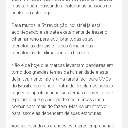
mas também passando a colocar as pessoas no
centro da estratégia.
Para muitos, a 5º revolução industrial já está
acontecendo e se trata exatamente de trazer o
olhar humano para equilibrar todas estas
tecnologias digitais e físicas à maior das
tecnologias de última ponta: a humana.
Não é de hoje que marcas levantam bandeiras em
torno dos grandes temas da humanidade e esta
definitivamente não é uma tarefa fácil para CMOs
do Brasil e do mundo. Tratar de problemas sociais
requer se aprofundar nesses temas e acredito que
é por isso que grande parte das marcas ainda
comunicam mais do fazem. Mas há um motivo
para isso: elas dependem de suas estruturas.
Apenas quando as grandes estruturas empresariais