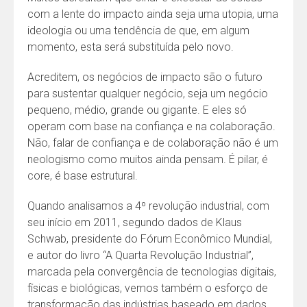
com a lente do impacto ainda seja uma utopia, uma
ideologia ou uma tendência de que, em algum
momento, esta será substituída pelo novo.
Acreditem, os negócios de impacto são o futuro
para sustentar qualquer negócio, seja um negócio
pequeno, médio, grande ou gigante. E eles só
operam com base na confiança e na colaboração.
Não, falar de confiança e de colaboração não é um
neologismo como muitos ainda pensam. É pilar, é
core, é base estrutural.
Quando analisamos a 4º revolução industrial, com
seu início em 2011, segundo dados de Klaus
Schwab, presidente do Fórum Econômico Mundial,
e autor do livro “A Quarta Revolução Industrial”,
marcada pela convergência de tecnologias digitais,
físicas e biológicas, vemos também o esforço de
transformação das indústrias baseado em dados,