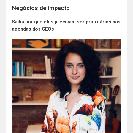
Negócios de impacto
Saiba por que eles precisam ser prioritários nas
agendas dos CEOs