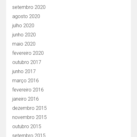
setembro 2020
agosto 2020
julho 2020
junho 2020
maio 2020
fevereiro 2020
outubro 2017
junho 2017
março 2016
fevereiro 2016
janeiro 2016
dezembro 2015
novembro 2015
outubro 2015
setembro 2015