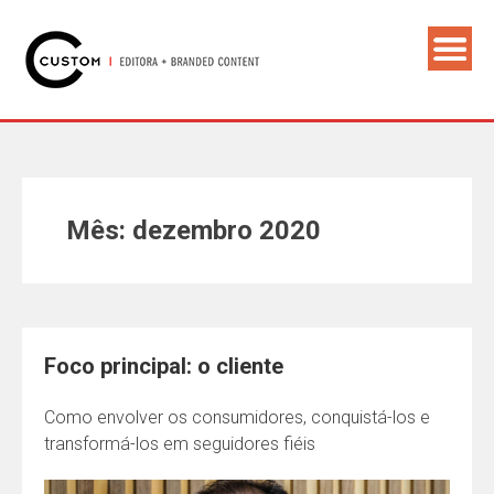
Mês: dezembro 2020
Foco principal: o cliente
Como envolver os consumidores, conquistá-los e
transformá-los em seguidores fiéis