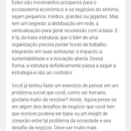
Estes são movimentos prósperos para o
ecossistema econômico e os negócios do entorno,
sejam pequenos, médios, grandes ou gigantes. Mas
tem um segredo: a distribuição em rede, a
verticalização para gerar reconexão com a base. E
é lá, da base estrutural, que o líder de uma
organização precisa perder horas de trabalho,
integrando em suas estruturas: o impacto, a
sustentabilidade e a inovação aberta. Dessa
forma, a estrutura definitivamente passa a seguir a
estratégia e não ao contrário.
Você já tentou fazer um exercício de pensar em um
problema social que você, como ser humano,
gostaria muito de resolver? Anote. Agora pense se
em algum dos desafios de negócio que você tem
que resolver poderia ser base ou um insight de
conexão entre tal problema da sociedade e seu
desafio de negócio. Deve ser muito mais