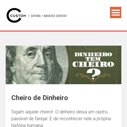
Cheiro de Dinheiro
Sigam aquele cheiro! ­ O dinheiro deixa um rastro,
passível de farejar. E de reconhecer nele a própria
história humana.