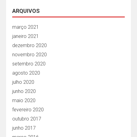
ARQUIVOS
março 2021
janeiro 2021
dezembro 2020
novembro 2020
setembro 2020
agosto 2020
julho 2020
junho 2020
maio 2020
fevereiro 2020
outubro 2017
junho 2017