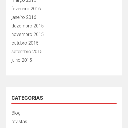
março 2016
fevereiro 2016
janeiro 2016
dezembro 2015
novembro 2015
outubro 2015
setembro 2015
julho 2015
CATEGORIAS
Blog
revistas