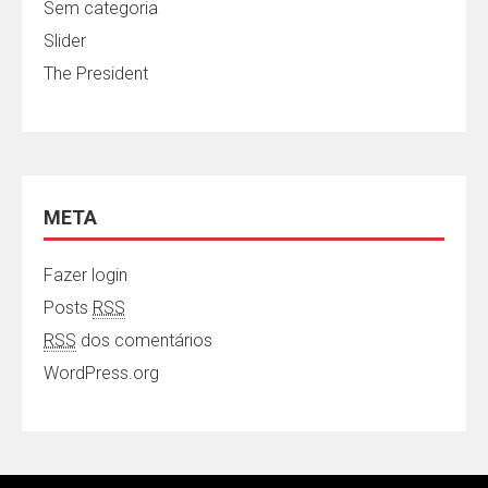
Sem categoria
Slider
The President
META
Fazer login
Posts
RSS
RSS
dos comentários
WordPress.org